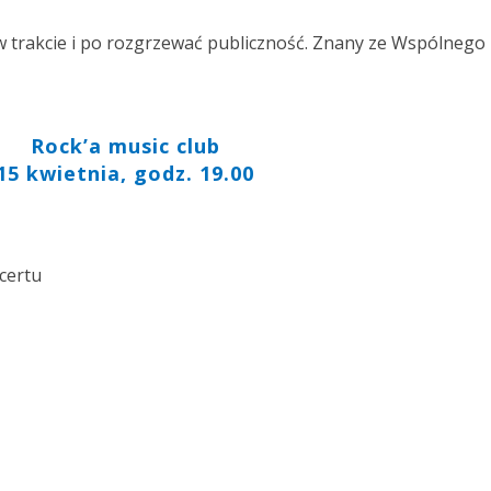
 trakcie i po rozgrzewać publiczność. Znany ze Wspólnego
Rock’a music club
15 kwietnia, godz. 19.00
ncertu