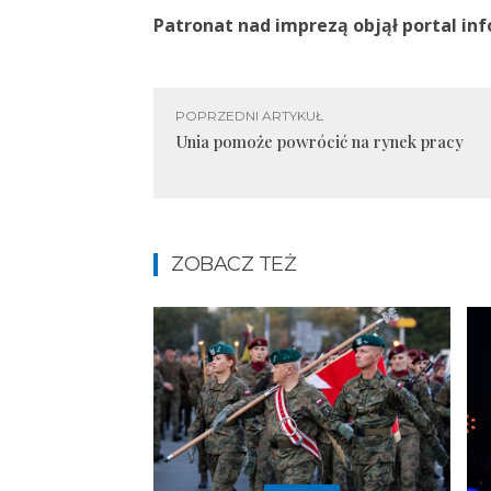
Patronat nad imprezą objął portal inf
POPRZEDNI ARTYKUŁ
Unia pomoże powrócić na rynek pracy
ZOBACZ TEŻ