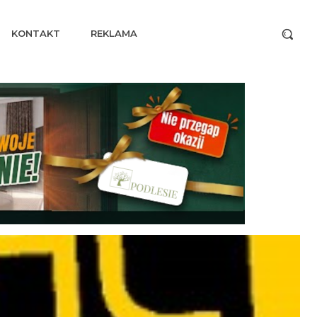
KONTAKT
REKLAMA