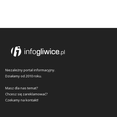
Niezależny portal informacyjny.
Działamy od 2010 roku.
Masz dla nas temat?
Chcesz się zareklamować?
Czekamy na kontakt!