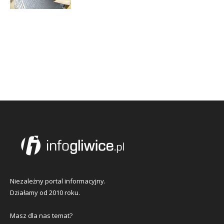
Niezależny portal informacyjny.
Działamy od 2010 roku.
Masz dla nas temat?