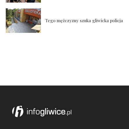
Tego mężczyzny szuka gliwicka policja