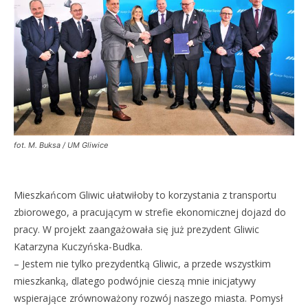
fot. M. Buksa / UM Gliwice
Mieszkańcom Gliwic ułatwiłoby to korzystania z transportu
zbiorowego, a pracującym w strefie ekonomicznej dojazd do
pracy. W projekt zaangażowała się już prezydent Gliwic
Katarzyna Kuczyńska-Budka.
– Jestem nie tylko prezydentką Gliwic, a przede wszystkim
mieszkanką, dlatego podwójnie cieszą mnie inicjatywy
wspierające zrównoważony rozwój naszego miasta. Pomysł