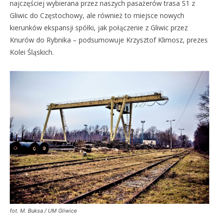
najczęściej wybierana przez naszych pasażerów trasa S1 z
Gliwic do Częstochowy, ale również to miejsce nowych
kierunków ekspansji spółki, jak połączenie z Gliwic przez
Knurów do Rybnika – podsumowuje Krzysztof Klimosz, prezes
Kolei Śląskich.
fot. M. Buksa / UM Gliwice