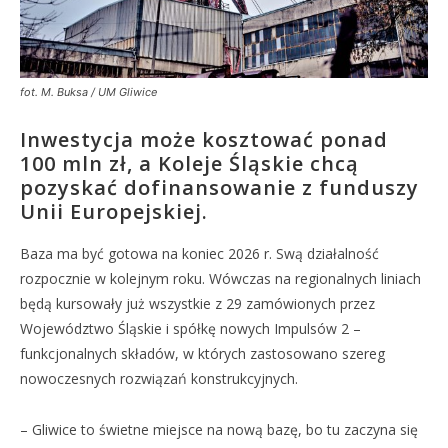
fot. M. Buksa / UM Gliwice
Inwestycja może kosztować ponad
100 mln zł, a Koleje Śląskie chcą
pozyskać dofinansowanie z funduszy
Unii Europejskiej.
Baza ma być gotowa na koniec 2026 r. Swą działalność
rozpocznie w kolejnym roku. Wówczas na regionalnych liniach
będą kursowały już wszystkie z 29 zamówionych przez
Województwo Śląskie i spółkę nowych Impulsów 2 –
funkcjonalnych składów, w których zastosowano szereg
nowoczesnych rozwiązań konstrukcyjnych.
– Gliwice to świetne miejsce na nową bazę, bo tu zaczyna się