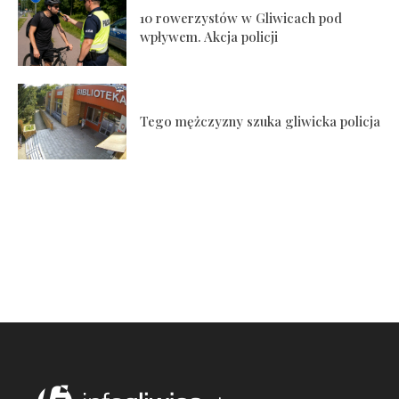
10 rowerzystów w Gliwicach pod
wpływem. Akcja policji
Tego mężczyzny szuka gliwicka policja