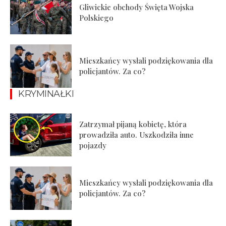
Gliwickie obchody Święta Wojska
Polskiego
Mieszkańcy wysłali podziękowania dla
policjantów. Za co?
KRYMINAŁKI
Zatrzymał pijaną kobietę, która
prowadziła auto. Uszkodziła inne
pojazdy
Mieszkańcy wysłali podziękowania dla
policjantów. Za co?