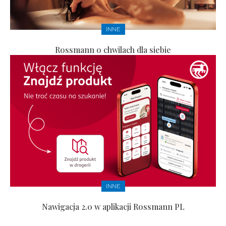
INNE
Rossmann o chwilach dla siebie
INNE
Nawigacja 2.0 w aplikacji Rossmann PL