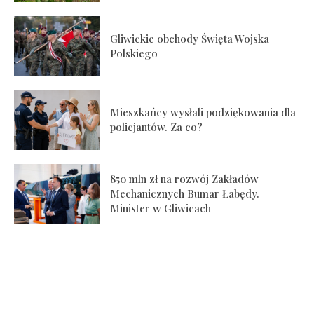
Gliwickie obchody Święta Wojska
Polskiego
Mieszkańcy wysłali podziękowania dla
policjantów. Za co?
850 mln zł na rozwój Zakładów
Mechanicznych Bumar Łabędy.
Minister w Gliwicach