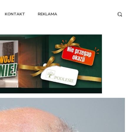
KONTAKT
REKLAMA