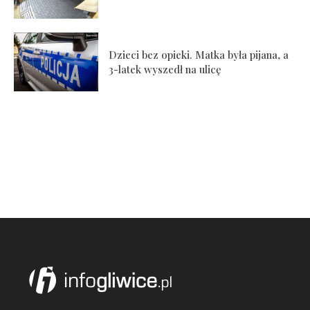
Dzieci bez opieki. Matka była pijana, a
3-latek wyszedł na ulicę