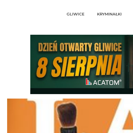
GLIWICE
KRYMINAŁKI