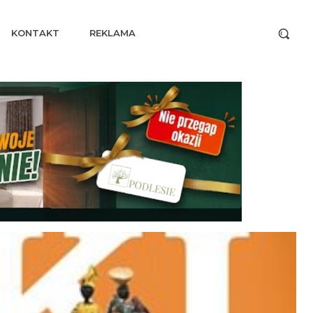
KONTAKT
REKLAMA