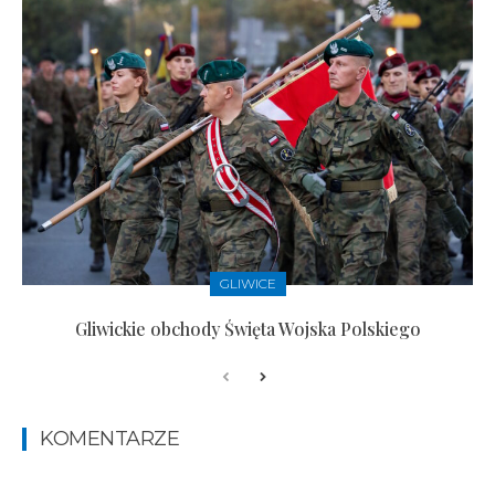
GLIWICE
Gliwickie obchody Święta Wojska Polskiego
KOMENTARZE