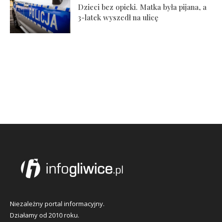
Dzieci bez opieki. Matka była pijana, a
3-latek wyszedł na ulicę
Niezależny portal informacyjny.
Działamy od 2010 roku.