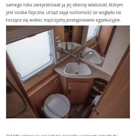
samego roku zarejestrował ją jej obecny właściciel, którym
jest osoba fizyczna. Urząd zajął ruchomość ze względu na
toczące się wobec mężczyzny postępowanie egzekucyjne.