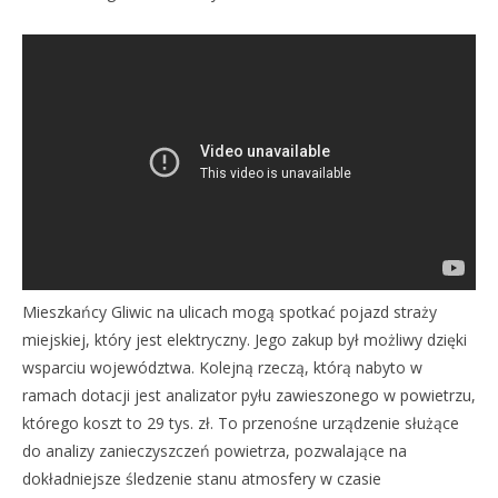
Mieszkańcy Gliwic na ulicach mogą spotkać pojazd straży
miejskiej, który jest elektryczny. Jego zakup był możliwy dzięki
wsparciu województwa. Kolejną rzeczą, którą nabyto w
ramach dotacji jest analizator pyłu zawieszonego w powietrzu,
którego koszt to 29 tys. zł. To przenośne urządzenie służące
do analizy zanieczyszczeń powietrza, pozwalające na
dokładniejsze śledzenie stanu atmosfery w czasie