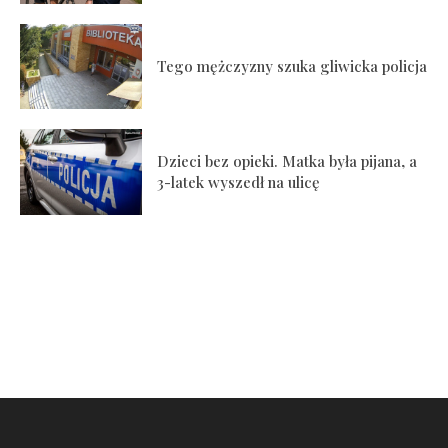
Tego mężczyzny szuka gliwicka policja
Dzieci bez opieki. Matka była pijana, a
3-latek wyszedł na ulicę