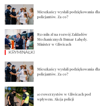
Mieszkańcy wysłali podziękowania dla
policjantów. Za co?
850 mln zł na rozwój Zakładów
Mechanicznych Bumar Łabędy.
Minister w Gliwicach
KRYMINAŁKI
Mieszkańcy wysłali podziękowania dla
policjantów. Za co?
10 rowerzystów w Gliwicach pod
wpływem. Akcja policji