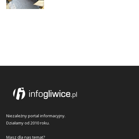
Niezależny portal informacyjny.
Działamy od 2010 roku.
Masz dla nas temat?