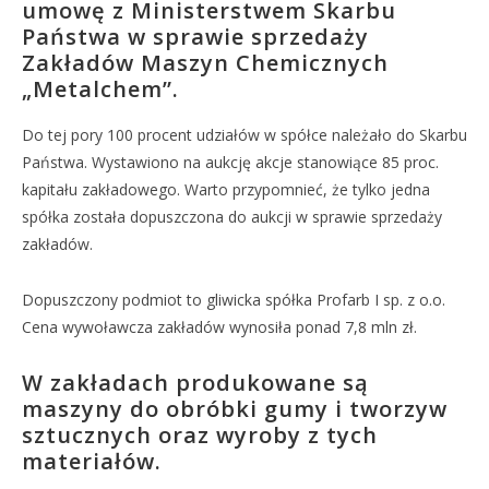
umowę z Ministerstwem Skarbu
Państwa w sprawie sprzedaży
Zakładów Maszyn Chemicznych
„Metalchem”.
Do tej pory 100 procent udziałów w spółce należało do Skarbu
Państwa. Wystawiono na aukcję akcje stanowiące 85 proc.
kapitału zakładowego. Warto przypomnieć, że tylko jedna
spółka została dopuszczona do aukcji w sprawie sprzedaży
zakładów.
Dopuszczony podmiot to gliwicka spółka Profarb I sp. z o.o.
Cena wywoławcza zakładów wynosiła ponad 7,8 mln zł.
W zakładach produkowane są
maszyny do obróbki gumy i tworzyw
sztucznych oraz wyroby z tych
materiałów.