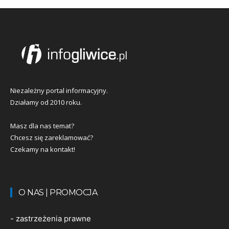
Niezależny portal informacyjny.
Działamy od 2010 roku.
Masz dla nas temat?
Chcesz się zareklamować?
Czekamy na kontakt!
O NAS | PROMOCJA
-
zastrzeżenia prawne