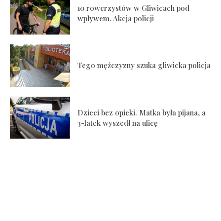
10 rowerzystów w Gliwicach pod
wpływem. Akcja policji
Tego mężczyzny szuka gliwicka policja
Dzieci bez opieki. Matka była pijana, a
3-latek wyszedł na ulicę