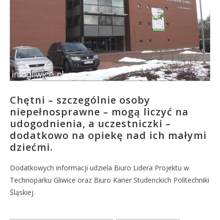
Chętni – szczególnie osoby
niepełnosprawne – mogą liczyć na
udogodnienia, a uczestniczki –
dodatkowo na opiekę nad ich małymi
dziećmi.
Dodatkowych informacji udziela Biuro Lidera Projektu w
Technoparku Gliwice oraz Biuro Karier Studenckich Politechniki
Śląskiej.