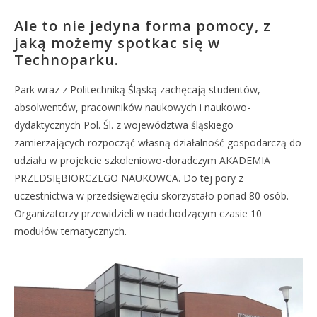
Ale to nie jedyna forma pomocy, z
jaką możemy spotkac się w
Technoparku.
Park wraz z Politechniką Śląską zachęcają studentów,
absolwentów, pracowników naukowych i naukowo-
dydaktycznych Pol. Śl. z województwa śląskiego
zamierzających rozpocząć własną działalność gospodarczą do
udziału w projekcie szkoleniowo-doradczym AKADEMIA
PRZEDSIĘBIORCZEGO NAUKOWCA. Do tej pory z
uczestnictwa w przedsięwzięciu skorzystało ponad 80 osób.
Organizatorzy przewidzieli w nadchodzącym czasie 10
modułów tematycznych.