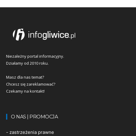
Niezależny portal informacyjny.
Działamy od 2010 roku.
Masz dla nas temat?
Chcesz się zareklamować?
Czekamy na kontakt!
O NAS | PROMOCJA
-
zastrzeżenia prawne