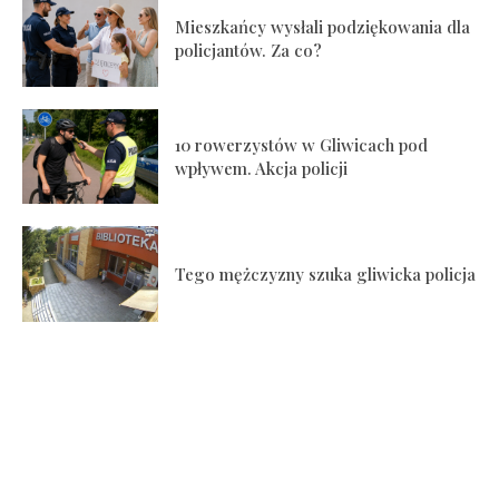
Mieszkańcy wysłali podziękowania dla
policjantów. Za co?
10 rowerzystów w Gliwicach pod
wpływem. Akcja policji
Tego mężczyzny szuka gliwicka policja