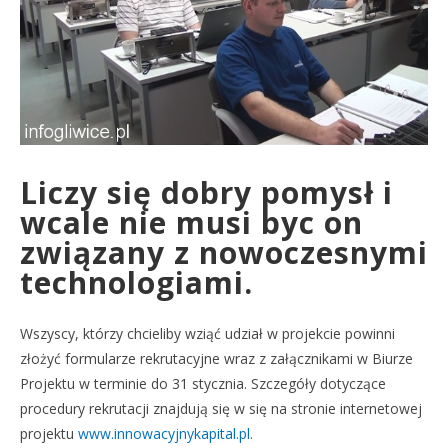
Liczy się dobry pomysł i
wcale nie musi byc on
związany z nowoczesnymi
technologiami.
Wszyscy, którzy chcieliby wziąć udział w projekcie powinni
złożyć formularze rekrutacyjne wraz z załącznikami w Biurze
Projektu w terminie do 31 stycznia. Szczegóły dotyczące
procedury rekrutacji znajdują się w się na stronie internetowej
projektu
www.innowacyjnykapital.pl
.