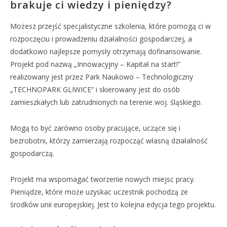
brakuje ci wiedzy i pieniędzy?
Możesz przejść specjalistyczne szkolenia, które pomogą ci w
rozpoczęciu i prowadzeniu działalności gospodarczej, a
dodatkowo najlepsze pomysły otrzymają dofinansowanie.
Projekt pod nazwą „Innowacyjny – Kapitał na start!”
realizowany jest przez Park Naukowo – Technologiczny
„TECHNOPARK GLIWICE” i skierowany jest do osób
zamieszkałych lub zatrudnionych na terenie woj. śląskiego.
Mogą to być zarówno osoby pracujące, uczące się i
bezrobotni, którzy zamierzają rozpocząć własną działalność
gospodarczą.
Projekt ma wspomagać tworzenie nowych miejsc pracy.
Pieniądze, które może uzyskac uczestnik pochodzą ze
środków unii europejskiej. Jest to kolejna edycja tego projektu.