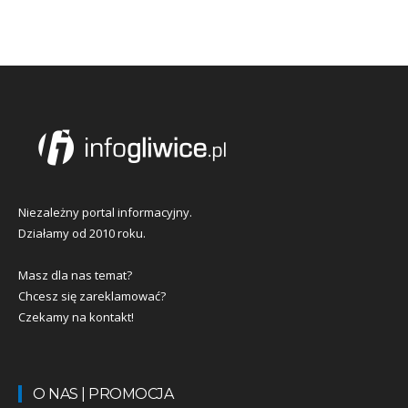
Niezależny portal informacyjny.
Działamy od 2010 roku.
Masz dla nas temat?
Chcesz się zareklamować?
Czekamy na kontakt!
O NAS | PROMOCJA