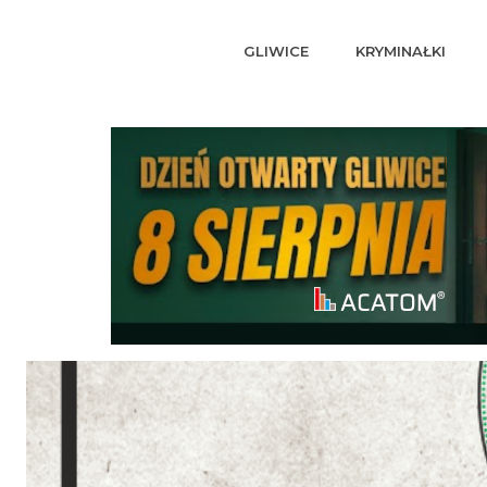
GLIWICE
KRYMINAŁKI