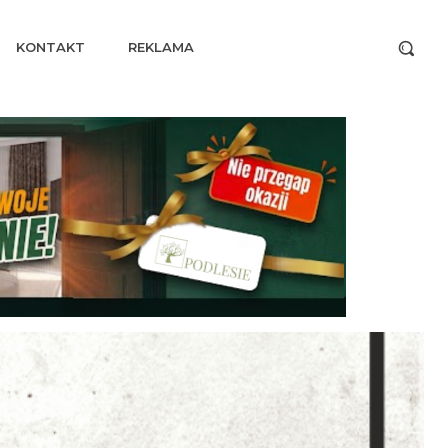
KONTAKT
REKLAMA