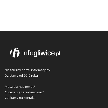
Niezależny portal informacyjny.
Działamy od 2010 roku.
Masz dla nas temat?
Chcesz się zareklamować?
Czekamy na kontakt!