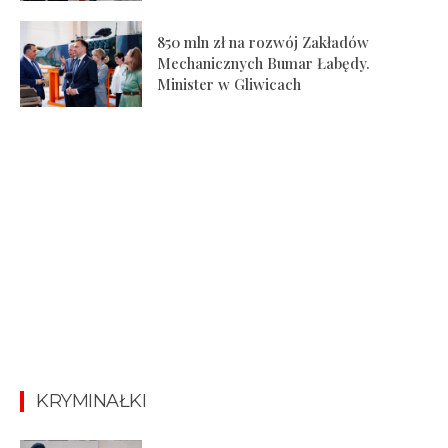
850 mln zł na rozwój Zakładów
Mechanicznych Bumar Łabędy.
Minister w Gliwicach
KRYMINAŁKI