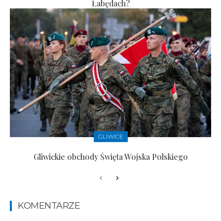
Łabędach?
GLIWICE
Gliwickie obchody Święta Wojska Polskiego
KOMENTARZE