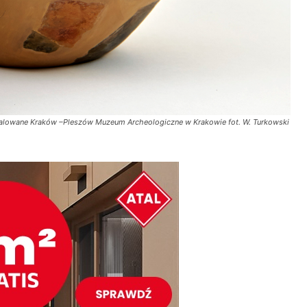
malowane Kraków –Pleszów Muzeum Archeologiczne w Krakowie fot. W. Turkowski