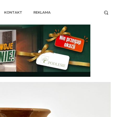
KONTAKT
REKLAMA