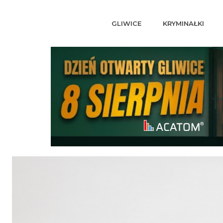
GLIWICE
KRYMINAŁKI