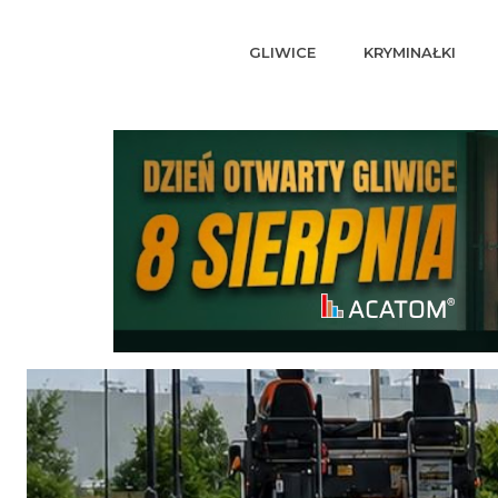
GLIWICE
KRYMINAŁKI