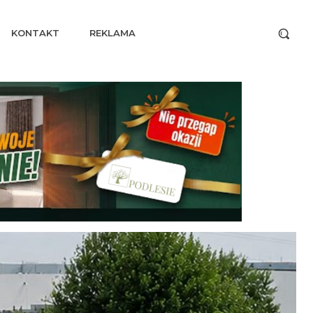
KONTAKT
REKLAMA