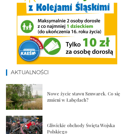
AKTUALNOŚCI
Nowe życie stawu Szuwarek. Co się
zmieni w Łabędach?
Gliwickie obchody Święta Wojska
Polskiego