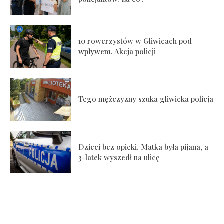
10 rowerzystów w Gliwicach pod
wpływem. Akcja policji
Tego mężczyzny szuka gliwicka policja
Dzieci bez opieki. Matka była pijana, a
3-latek wyszedł na ulicę