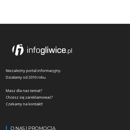
Niezależny portal informacyjny.
Działamy od 2010 roku.
Masz dla nas temat?
Chcesz się zareklamować?
Czekamy na kontakt!
O NAS | PROMOCJA