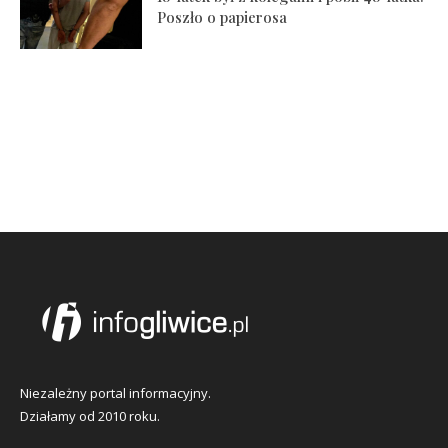
Poszło o papierosa
Niezależny portal informacyjny.
Działamy od 2010 roku.