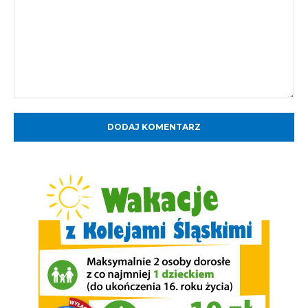
Komentarz: