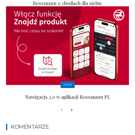
Rossmann o chwilach dla siebie
INNE
Nawigacja 2.0 w aplikacji Rossmann PL
KOMENTARZE