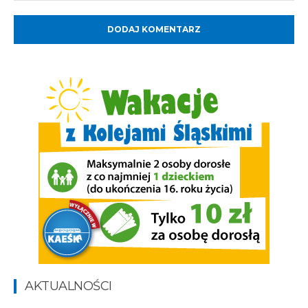
Komentarz:
AKTUALNOŚCI