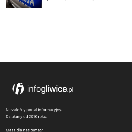
Niezależny portal informacyjny.
Działamy od 2010 roku.
Masz dla nas temat?