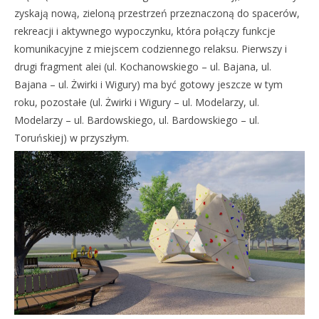
zyskają nową, zieloną przestrzeń przeznaczoną do spacerów,
rekreacji i aktywnego wypoczynku, która połączy funkcje
komunikacyjne z miejscem codziennego relaksu. Pierwszy i
drugi fragment alei (ul. Kochanowskiego – ul. Bajana, ul.
Bajana – ul. Żwirki i Wigury) ma być gotowy jeszcze w tym
roku, pozostałe (ul. Żwirki i Wigury – ul. Modelarzy, ul.
Modelarzy – ul. Bardowskiego, ul. Bardowskiego – ul.
Toruńskiej) w przyszłym.