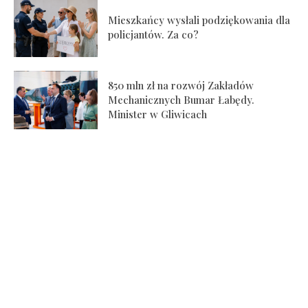
Mieszkańcy wysłali podziękowania dla
policjantów. Za co?
850 mln zł na rozwój Zakładów
Mechanicznych Bumar Łabędy.
Minister w Gliwicach