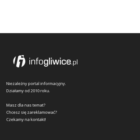
Niezależny portal informacyjny.
Działamy od 2010 roku.
Masz dla nas temat?
Chcesz się zareklamować?
Czekamy na kontakt!