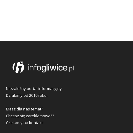
Niezależny portal informacyjny.
Działamy od 2010 roku.
Masz dla nas temat?
Chcesz się zareklamować?
Czekamy na kontakt!