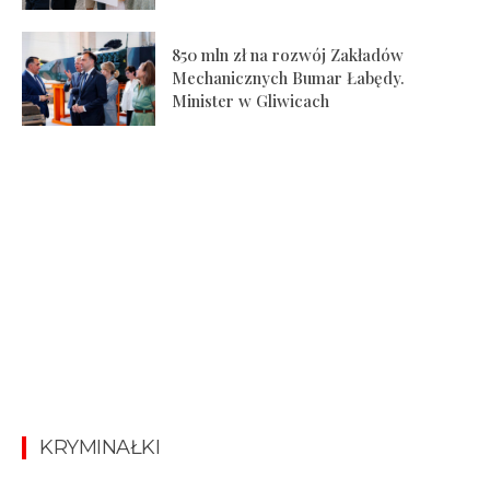
850 mln zł na rozwój Zakładów
Mechanicznych Bumar Łabędy.
Minister w Gliwicach
KRYMINAŁKI