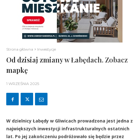
Strona główna
Inwestycje
Od dzisiaj zmiany w Łabędach. Zobacz
mapkę
1 WRZEŚNIA 2025
W dzielnicy Łabędy w Gliwicach prowadzona jest jedna z
największych inwestycji infrastrukturalnych ostatnich
lat. Po jej zakończeniu podróżowało się będzie przez