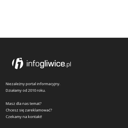
Niezależny portal informacyjny.
Działamy od 2010 roku.
Masz dla nas temat?
Chcesz się zareklamować?
Czekamy na kontakt!