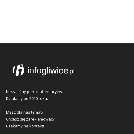
Niezależny portal informacyjny.
Działamy od 2010 roku.
Masz dla nas temat?
Chcesz się zareklamować?
Czekamy na kontakt!