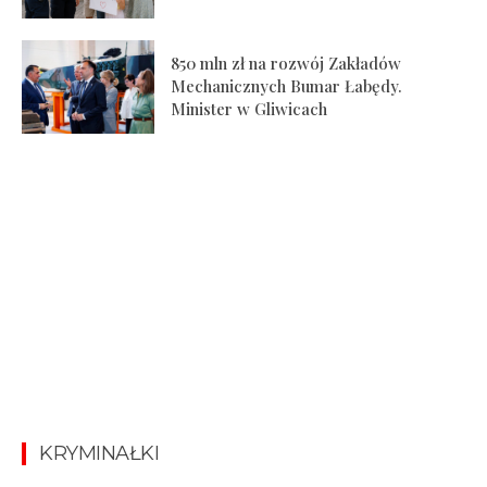
850 mln zł na rozwój Zakładów
Mechanicznych Bumar Łabędy.
Minister w Gliwicach
KRYMINAŁKI