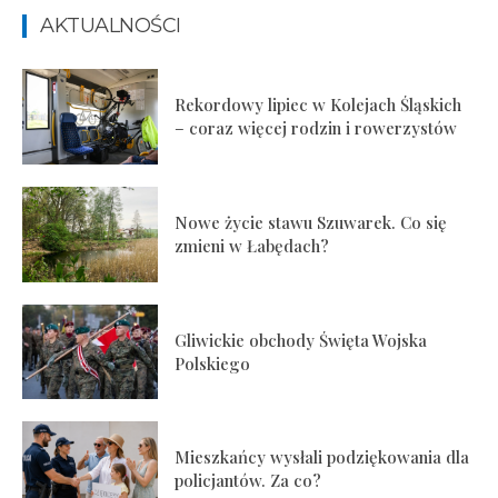
AKTUALNOŚCI
Rekordowy lipiec w Kolejach Śląskich
– coraz więcej rodzin i rowerzystów
Nowe życie stawu Szuwarek. Co się
zmieni w Łabędach?
Gliwickie obchody Święta Wojska
Polskiego
Mieszkańcy wysłali podziękowania dla
policjantów. Za co?