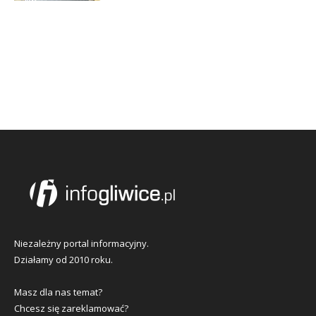
Niezależny portal informacyjny.
Działamy od 2010 roku.
Masz dla nas temat?
Chcesz się zareklamować?