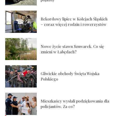
Rekordowy lipiec w Kolejach Śląskich
– coraz więcej rodzin i rowerzystów
Nowe życie stawu Szuwarek. Co się
zmieni w Łabędach?
Gliwickie obchody Święta Wojska
Polskiego
Mieszkańcy wysłali podziękowania dla
policjantów. Za co?