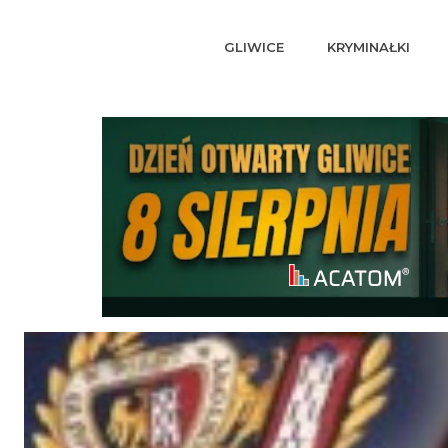
GLIWICE
KRYMINAŁKI