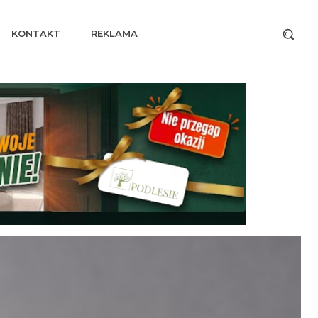
KONTAKT
REKLAMA