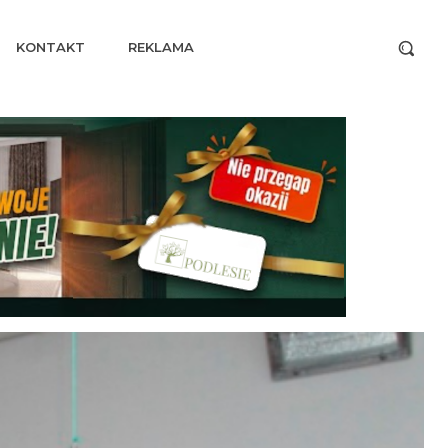
KONTAKT
REKLAMA