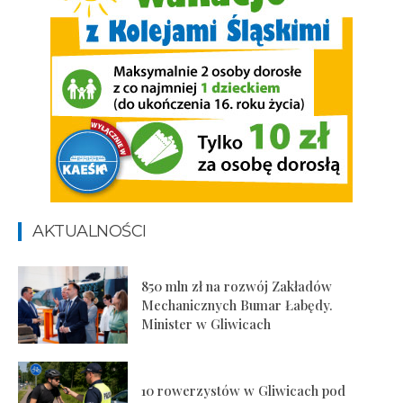
AKTUALNOŚCI
850 mln zł na rozwój Zakładów
Mechanicznych Bumar Łabędy.
Minister w Gliwicach
10 rowerzystów w Gliwicach pod