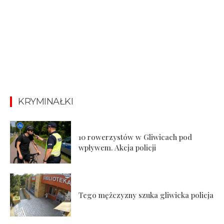
KRYMINAŁKI
10 rowerzystów w Gliwicach pod
wpływem. Akcja policji
Tego mężczyzny szuka gliwicka policja