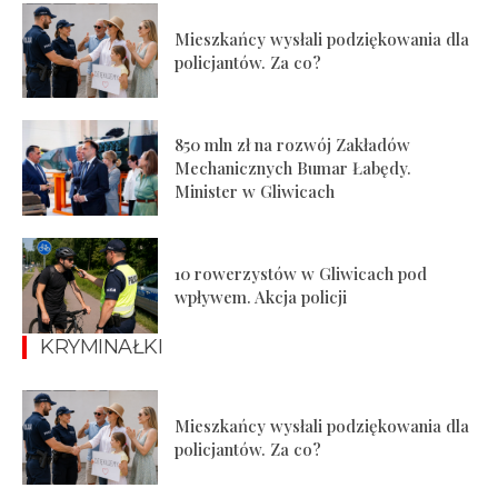
Mieszkańcy wysłali podziękowania dla
policjantów. Za co?
850 mln zł na rozwój Zakładów
Mechanicznych Bumar Łabędy.
Minister w Gliwicach
10 rowerzystów w Gliwicach pod
wpływem. Akcja policji
KRYMINAŁKI
Mieszkańcy wysłali podziękowania dla
policjantów. Za co?