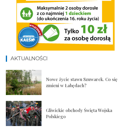
AKTUALNOŚCI
Nowe życie stawu Szuwarek. Co się
zmieni w Łabędach?
Gliwickie obchody Święta Wojska
Polskiego