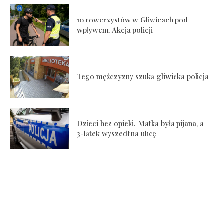
10 rowerzystów w Gliwicach pod
wpływem. Akcja policji
Tego mężczyzny szuka gliwicka policja
Dzieci bez opieki. Matka była pijana, a
3-latek wyszedł na ulicę