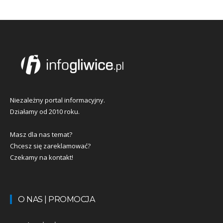
Niezależny portal informacyjny.
Działamy od 2010 roku.
Masz dla nas temat?
Chcesz się zareklamować?
Czekamy na kontakt!
O NAS | PROMOCJA