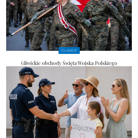
GLIWICE
Gliwickie obchody Święta Wojska Polskiego