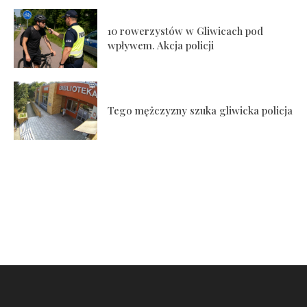
10 rowerzystów w Gliwicach pod
wpływem. Akcja policji
Tego mężczyzny szuka gliwicka policja