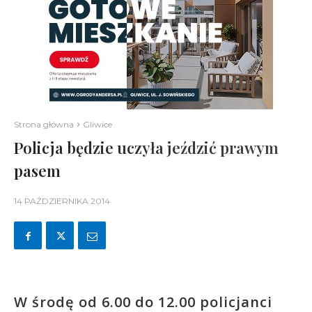
Strona główna
Gliwice
Policja będzie uczyła jeździć prawym
pasem
14 PAŹDZIERNIKA 2014
W środę od 6.00 do 12.00 policjanci