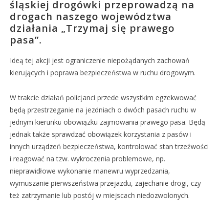
śląskiej drogówki przeprowadzą na
drogach naszego województwa
działania „Trzymaj się prawego
pasa”.
Ideą tej akcji jest ograniczenie niepożądanych zachowań
kierujących i poprawa bezpieczeństwa w ruchu drogowym.
W trakcie działań policjanci przede wszystkim egzekwować
będą przestrzeganie na jezdniach o dwóch pasach ruchu w
jednym kierunku obowiązku zajmowania prawego pasa. Będą
jednak także sprawdzać obowiązek korzystania z pasów i
innych urządzeń bezpieczeństwa, kontrolować stan trzeźwości
i reagować na tzw. wykroczenia problemowe, np.
nieprawidłowe wykonanie manewru wyprzedzania,
wymuszanie pierwszeństwa przejazdu, zajechanie drogi, czy
też zatrzymanie lub postój w miejscach niedozwolonych.