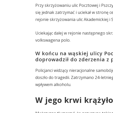
Przy skrzyżowaniu ulic Pocztowej i Pszczy
się jednak zatrzymać i uciekał w stronę 
rejonie skrzyżowania ulic Akademickiej i
Uciekając dalej w rejonie następnego s
volkswagena polo.
W końcu na wąskiej ulicy Poc
doprowadził do zderzenia z 
Policjanci widzący nieracjonalne samobój
doszło do tragedii. Zatrzymano 24-letnie
wpływem alkoholu.
W jego krwi krążyło