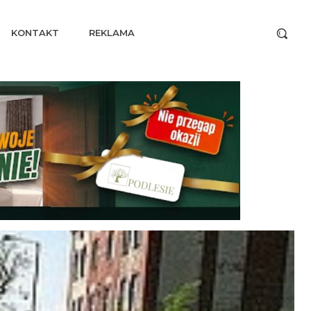
KONTAKT
REKLAMA