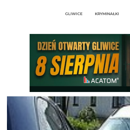
GLIWICE
KRYMINAŁKI