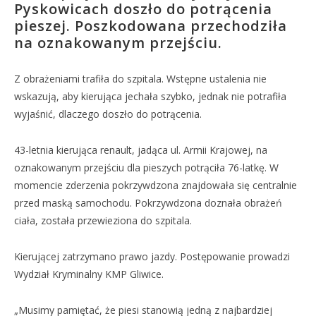
Pyskowicach doszło do potrącenia
pieszej. Poszkodowana przechodziła
na oznakowanym przejściu.
Z obrażeniami trafiła do szpitala. Wstępne ustalenia nie
wskazują, aby kierująca jechała szybko, jednak nie potrafiła
wyjaśnić, dlaczego doszło do potrącenia.
43-letnia kierująca renault, jadąca ul. Armii Krajowej, na
oznakowanym przejściu dla pieszych potrąciła 76-latkę. W
momencie zderzenia pokrzywdzona znajdowała się centralnie
przed maską samochodu. Pokrzywdzona doznała obrażeń
ciała, została przewieziona do szpitala.
Kierującej zatrzymano prawo jazdy. Postępowanie prowadzi
Wydział Kryminalny KMP Gliwice.
„Musimy pamiętać, że piesi stanowią jedną z najbardziej