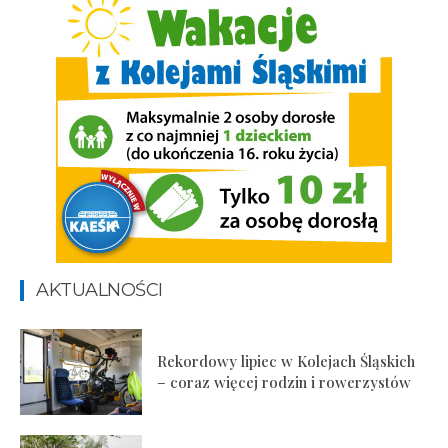
AKTUALNOŚCI
Rekordowy lipiec w Kolejach Śląskich
– coraz więcej rodzin i rowerzystów