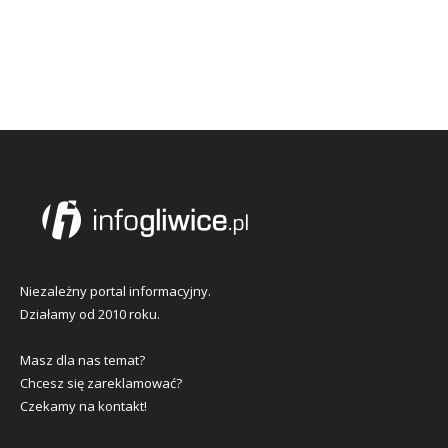
Niezależny portal informacyjny.
Działamy od 2010 roku.
Masz dla nas temat?
Chcesz się zareklamować?
Czekamy na kontakt!