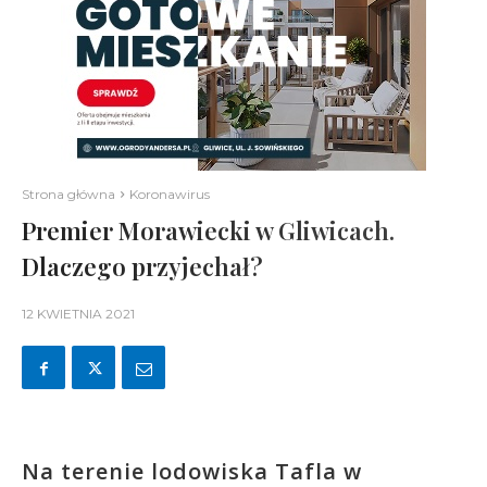
Strona główna
Koronawirus
Premier Morawiecki w Gliwicach.
Dlaczego przyjechał?
12 KWIETNIA 2021
Na terenie lodowiska Tafla w