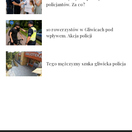
policjantów. Za co?
10 rowerzystów w Gliwicach pod
wpływem. Akcja policji
Tego mężczyzny szuka gliwicka policja