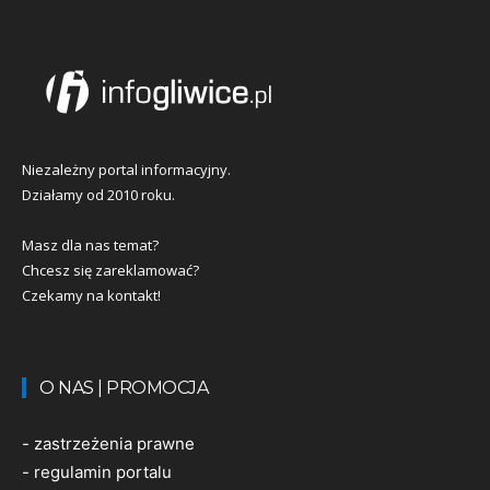
Niezależny portal informacyjny.
Działamy od 2010 roku.
Masz dla nas temat?
Chcesz się zareklamować?
Czekamy na kontakt!
O NAS | PROMOCJA
-
zastrzeżenia prawne
-
regulamin portalu