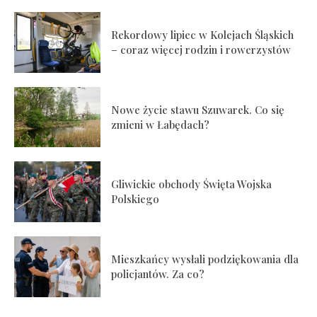
Rekordowy lipiec w Kolejach Śląskich
– coraz więcej rodzin i rowerzystów
Nowe życie stawu Szuwarek. Co się
zmieni w Łabędach?
Gliwickie obchody Święta Wojska
Polskiego
Mieszkańcy wysłali podziękowania dla
policjantów. Za co?