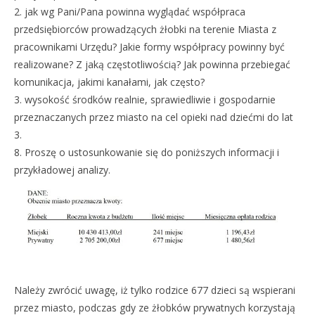
2. jak wg Pani/Pana powinna wyglądać współpraca
przedsiębiorców prowadzących żłobki na terenie Miasta z
pracownikami Urzędu? Jakie formy współpracy powinny być
realizowane? Z jaką częstotliwością? Jak powinna przebiegać
komunikacja, jakimi kanałami, jak często?
3. wysokość środków realnie, sprawiedliwie i gospodarnie
przeznaczanych przez miasto na cel opieki nad dziećmi do lat
3.
8. Proszę o ustosunkowanie się do poniższych informacji i
przykładowej analizy.
Należy zwrócić uwagę, iż tylko rodzice 677 dzieci są wspierani
przez miasto, podczas gdy ze żłobków prywatnych korzystają