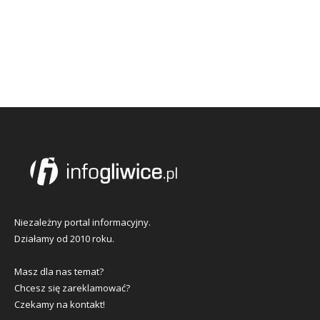
Niezależny portal informacyjny.
Działamy od 2010 roku.
Masz dla nas temat?
Chcesz się zareklamować?
Czekamy na kontakt!