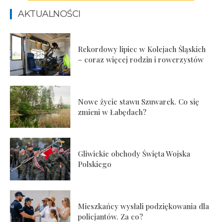
AKTUALNOŚCI
Rekordowy lipiec w Kolejach Śląskich
– coraz więcej rodzin i rowerzystów
Nowe życie stawu Szuwarek. Co się
zmieni w Łabędach?
Gliwickie obchody Święta Wojska
Polskiego
Mieszkańcy wysłali podziękowania dla
policjantów. Za co?