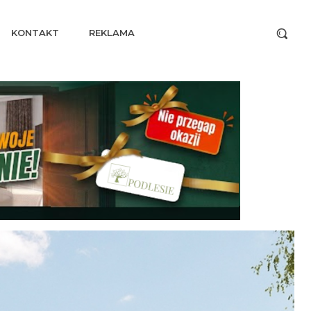
KONTAKT
REKLAMA