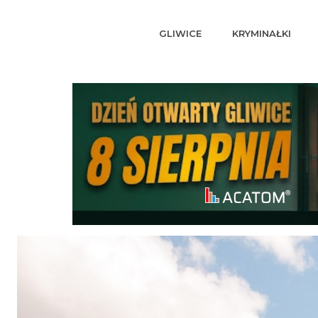
GLIWICE
KRYMINAŁKI