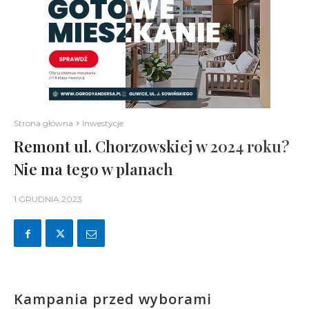
Strona główna
Inwestycje
Remont ul. Chorzowskiej w 2024 roku?
Nie ma tego w planach
1 GRUDNIA 2023
Kampania przed wyborami