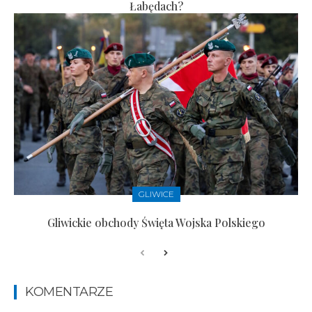
Łabędach?
GLIWICE
Gliwickie obchody Święta Wojska Polskiego
KOMENTARZE