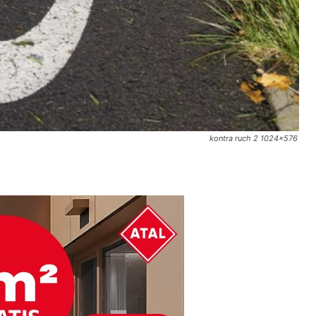
kontra ruch 2 1024x576