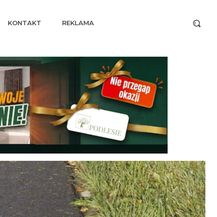
KONTAKT
REKLAMA