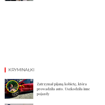
KRYMINAŁKI
Zatrzymał pijaną kobietę, która
prowadziła auto. Uszkodziła inne
pojazdy