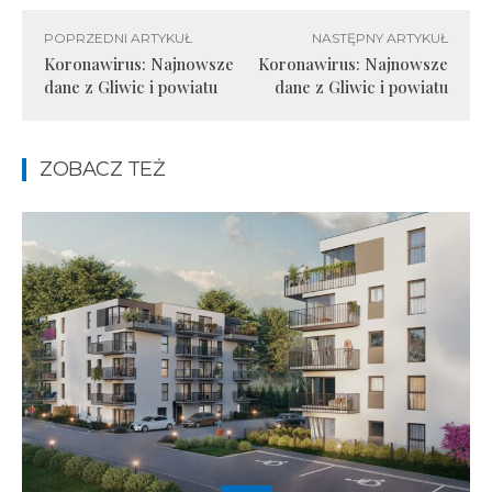
POPRZEDNI ARTYKUŁ
NASTĘPNY ARTYKUŁ
Koronawirus: Najnowsze
Koronawirus: Najnowsze
dane z Gliwic i powiatu
dane z Gliwic i powiatu
ZOBACZ TEŻ