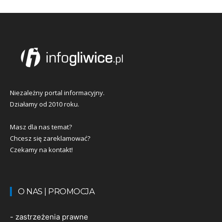
Niezależny portal informacyjny.
Działamy od 2010 roku.
Masz dla nas temat?
Chcesz się zareklamować?
Czekamy na kontakt!
O NAS | PROMOCJA
-
zastrzeżenia prawne