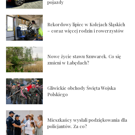
pojazdy
Rekordowy lipiec w Kolejach Śląskich
– coraz więcej rodzin i rowerzystów
Nowe życie stawu Szuwarek. Co się
zmieni w Łabędach?
Gliwickie obchody Święta Wojska
Polskiego
Mieszkańcy wysłali podziękowania dla
policjantów. Za co?