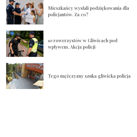
Mieszkańcy wysłali podziękowania dla
policjantów. Za co?
10 rowerzystów w Gliwicach pod
wpływem. Akcja policji
Tego mężczyzny szuka gliwicka policja