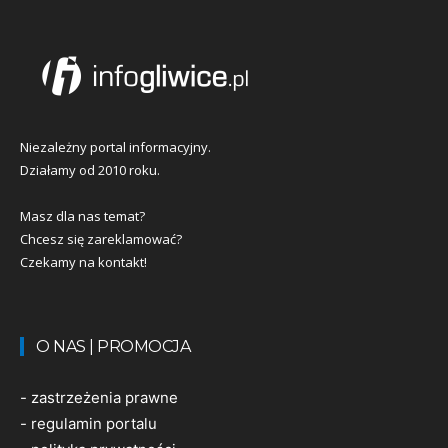
Niezależny portal informacyjny.
Działamy od 2010 roku.
Masz dla nas temat?
Chcesz się zareklamować?
Czekamy na kontakt!
O NAS | PROMOCJA
-
zastrzeżenia prawne
-
regulamin portalu