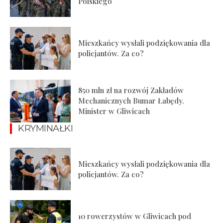
Polskiego
Mieszkańcy wysłali podziękowania dla
policjantów. Za co?
850 mln zł na rozwój Zakładów
Mechanicznych Bumar Łabędy.
Minister w Gliwicach
KRYMINAŁKI
Mieszkańcy wysłali podziękowania dla
policjantów. Za co?
10 rowerzystów w Gliwicach pod