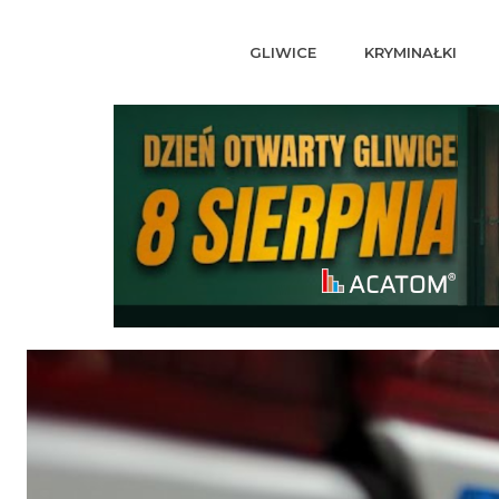
GLIWICE
KRYMINAŁKI