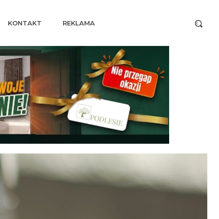
KONTAKT
REKLAMA