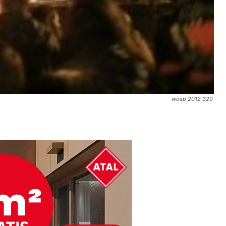
wosp 2012 320