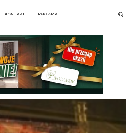
KONTAKT
REKLAMA