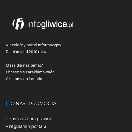
Niezależny portal informacyjny.
Działamy od 2010 roku.
Masz dla nas temat?
Chcesz się zareklamować?
Czekamy na kontakt!
O NAS | PROMOCJA
-
zastrzeżenia prawne
-
regulamin portalu