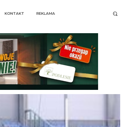
KONTAKT
REKLAMA