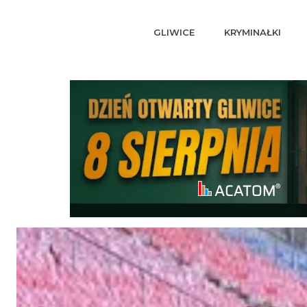
GLIWICE
KRYMINAŁKI