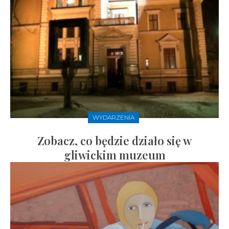
WYDARZENIA
Zobacz, co będzie działo się w
gliwickim muzeum