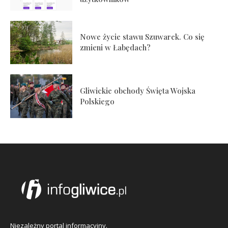
Nowe życie stawu Szuwarek. Co się
zmieni w Łabędach?
Gliwickie obchody Święta Wojska
Polskiego
Niezależny portal informacyjny.