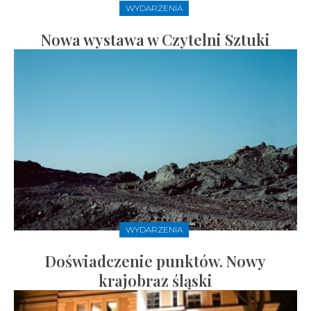
WYDARZENIA
Nowa wystawa w Czytelni Sztuki
WYDARZENIA
Doświadczenie punktów. Nowy
krajobraz śląski