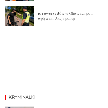
10 rowerzystów w Gliwicach pod
wpływem. Akcja policji
KRYMINAŁKI