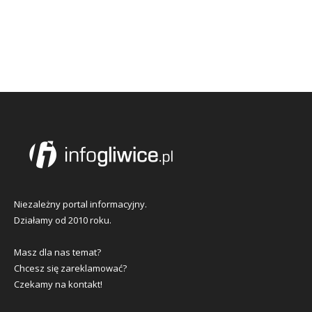
Niezależny portal informacyjny.
Działamy od 2010 roku.
Masz dla nas temat?
Chcesz się zareklamować?
Czekamy na kontakt!