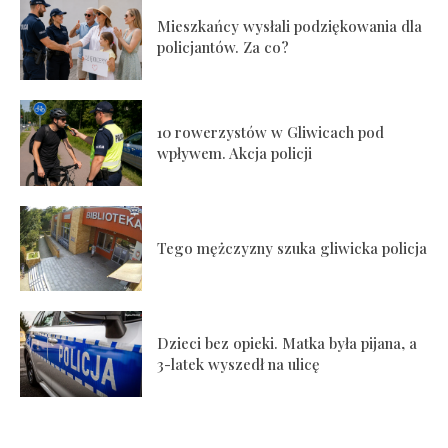
Mieszkańcy wysłali podziękowania dla
policjantów. Za co?
10 rowerzystów w Gliwicach pod
wpływem. Akcja policji
Tego mężczyzny szuka gliwicka policja
Dzieci bez opieki. Matka była pijana, a
3-latek wyszedł na ulicę