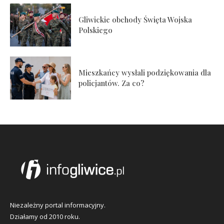
Gliwickie obchody Święta Wojska
Polskiego
Mieszkańcy wysłali podziękowania dla
policjantów. Za co?
Niezależny portal informacyjny.
Działamy od 2010 roku.